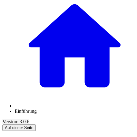
Einführung
Version: 3.0.6
Auf dieser Seite