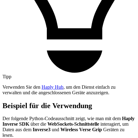
Tipp
Verwenden Sie den
Haply Hub
, um den Dienst einfach zu
verwalten und die angeschlossenen Geräte anzuzeigen.
Beispiel für die Verwendung
Der folgende Python-Codeausschnitt zeigt, wie man mit dem
Haply
Inverse SDK
über die
WebSockets-Schnittstelle
interagiert, um
Daten aus dem
Inverse3
und
Wireless Verse Grip
Geräten zu
lesen.