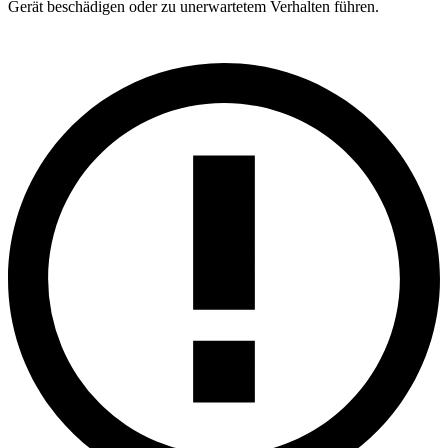
Gerät beschädigen oder zu unerwartetem Verhalten führen.