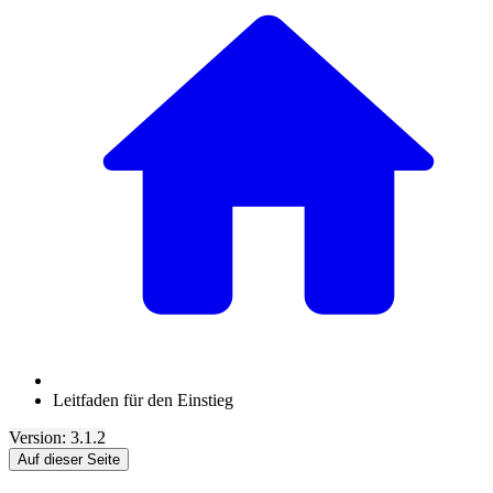
Leitfaden für den Einstieg
Version: 3.1.2
Auf dieser Seite