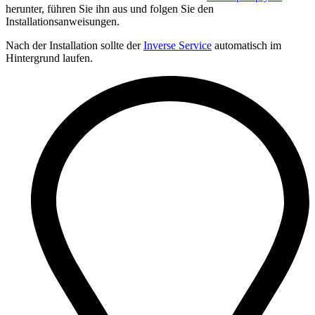
herunter, führen Sie ihn aus und folgen Sie den
Installationsanweisungen.
Nach der Installation sollte der
Inverse Service
automatisch im
Hintergrund laufen.