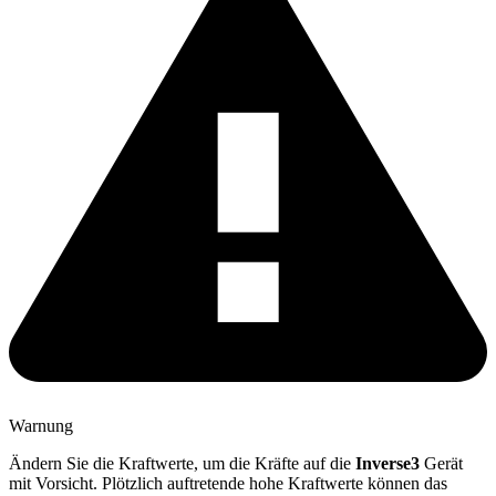
Warnung
Ändern Sie die Kraftwerte, um die Kräfte auf die
Inverse3
Gerät
mit Vorsicht. Plötzlich auftretende hohe Kraftwerte können das