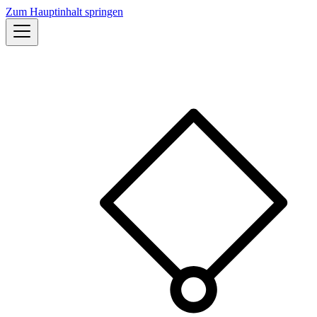
Zum Hauptinhalt springen