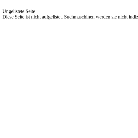
Ungelistete Seite
Diese Seite ist nicht aufgelistet. Suchmaschinen werden sie nicht indi