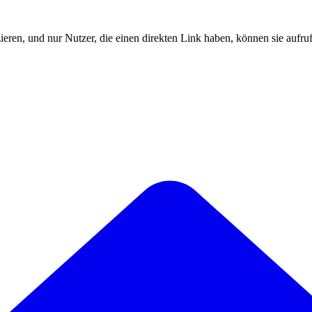
zieren, und nur Nutzer, die einen direkten Link haben, können sie aufru