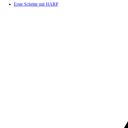
Erste Schritte mit HARP