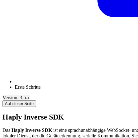
Erste Schritte
Version: 3.5.x
Auf dieser Seite
Haply Inverse SDK
Das
Haply Inverse SDK
ist eine sprachunabhängige WebSocket- un
lokaler Dienst, der die Geräteerkennung, serielle Kommunikation, 