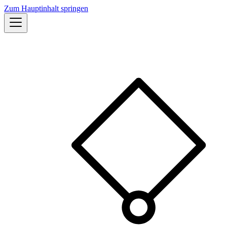
Zum Hauptinhalt springen