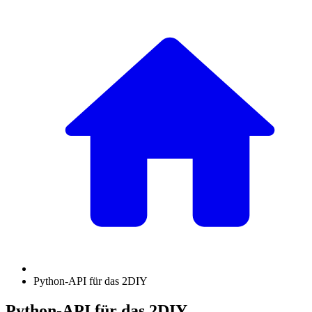
Python-API für das 2DIY
Python-API für das 2DIY