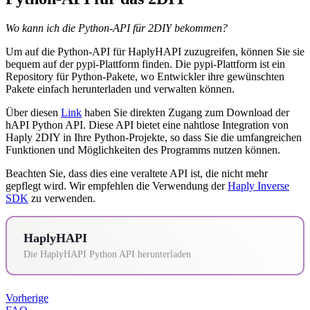
Wo kann ich die Python-API für 2DIY bekommen?
Um auf die Python-API für HaplyHAPI zuzugreifen, können Sie sie
bequem auf der pypi-Plattform finden. Die pypi-Plattform ist ein
Repository für Python-Pakete, wo Entwickler ihre gewünschten
Pakete einfach herunterladen und verwalten können.
Über diesen
Link
haben Sie direkten Zugang zum Download der
hAPI Python API. Diese API bietet eine nahtlose Integration von
Haply 2DIY in Ihre Python-Projekte, so dass Sie die umfangreichen
Funktionen und Möglichkeiten des Programms nutzen können.
Beachten Sie, dass dies eine veraltete API ist, die nicht mehr
gepflegt wird. Wir empfehlen die Verwendung der
Haply Inverse
SDK
zu verwenden.
HaplyHAPI
Die HaplyHAPI Python API herunterladen
Vorherige