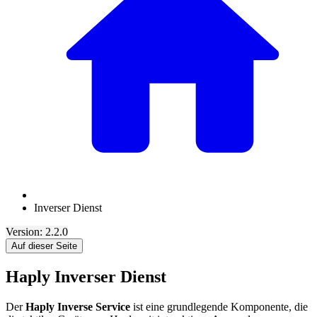
Inverser Dienst
Version: 2.2.0
Auf dieser Seite
Haply Inverser Dienst
Der
Haply Inverse Service
ist eine grundlegende Komponente, die