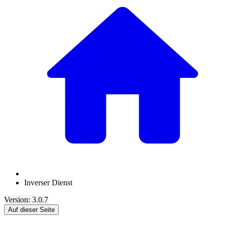
Inverser Dienst
Version: 3.0.7
Auf dieser Seite