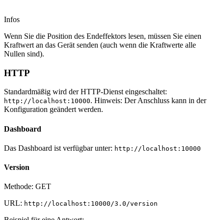
Infos
Wenn Sie die Position des Endeffektors lesen, müssen Sie einen
Kraftwert an das Gerät senden (auch wenn die Kraftwerte alle
Nullen sind).
HTTP
Standardmäßig wird der HTTP-Dienst eingeschaltet:
. Hinweis: Der Anschluss kann in der
http://localhost:10000
Konfiguration geändert werden.
Dashboard
Das Dashboard ist verfügbar unter:
http://localhost:10000
Version
Methode: GET
URL:
http://localhost:10000/3.0/version
Beispiel für eine Antwort: