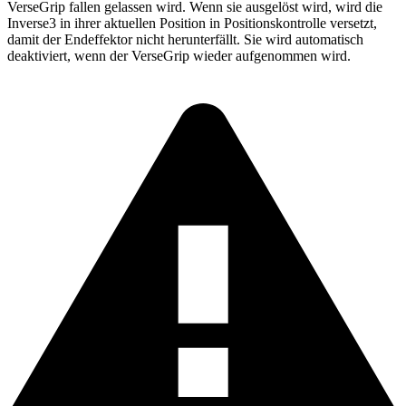
VerseGrip fallen gelassen wird. Wenn sie ausgelöst wird, wird die
Inverse3 in ihrer aktuellen Position in Positionskontrolle versetzt,
damit der Endeffektor nicht herunterfällt. Sie wird automatisch
deaktiviert, wenn der VerseGrip wieder aufgenommen wird.