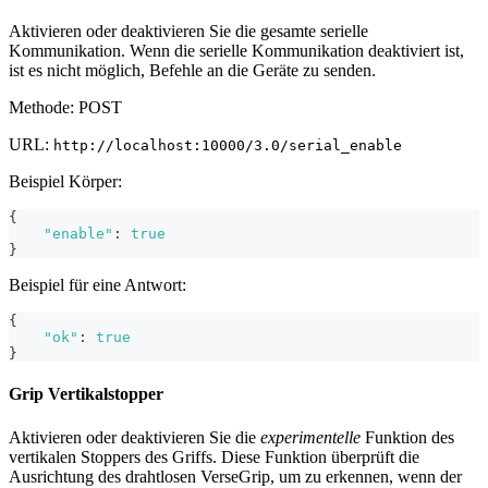
Aktivieren oder deaktivieren Sie die gesamte serielle
Kommunikation. Wenn die serielle Kommunikation deaktiviert ist,
ist es nicht möglich, Befehle an die Geräte zu senden.
Methode: POST
URL:
http://localhost:10000/3.0/serial_enable
Beispiel Körper:
{
"enable"
:
true
}
Beispiel für eine Antwort:
{
"ok"
:
true
}
Grip Vertikalstopper
Aktivieren oder deaktivieren Sie die
experimentelle
Funktion des
vertikalen Stoppers des Griffs. Diese Funktion überprüft die
Ausrichtung des drahtlosen VerseGrip, um zu erkennen, wenn der