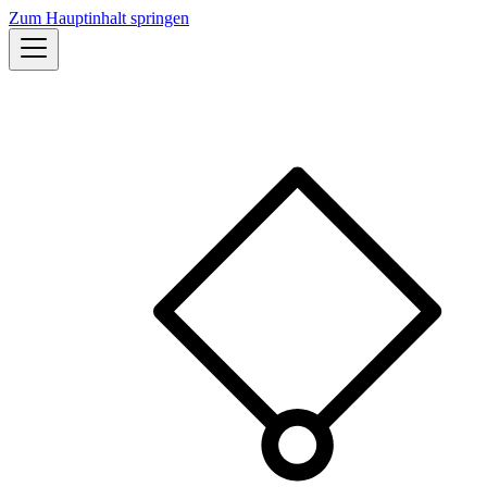
Zum Hauptinhalt springen