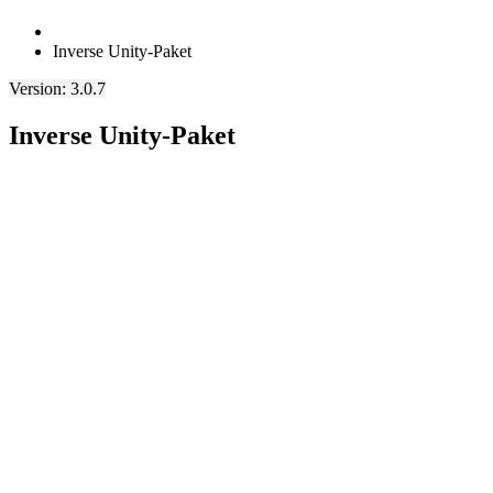
Inverse Unity-Paket
Version: 3.0.7
Inverse Unity-Paket