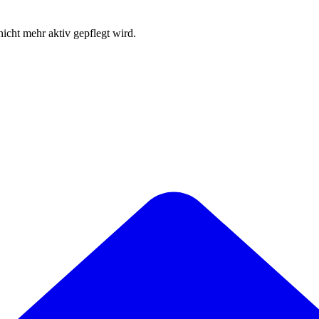
 nicht mehr aktiv gepflegt wird.