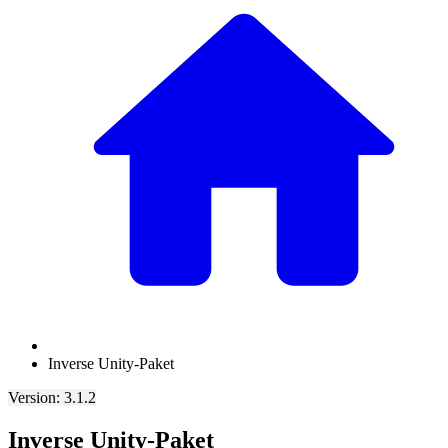
Inverse Unity-Paket
Version: 3.1.2
Inverse Unity-Paket