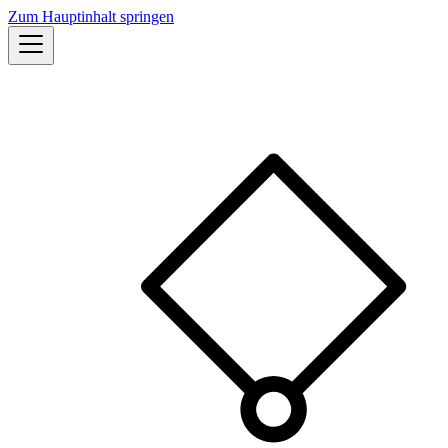
Zum Hauptinhalt springen