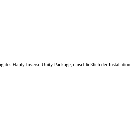
 des Haply Inverse Unity Package, einschließlich der Installation