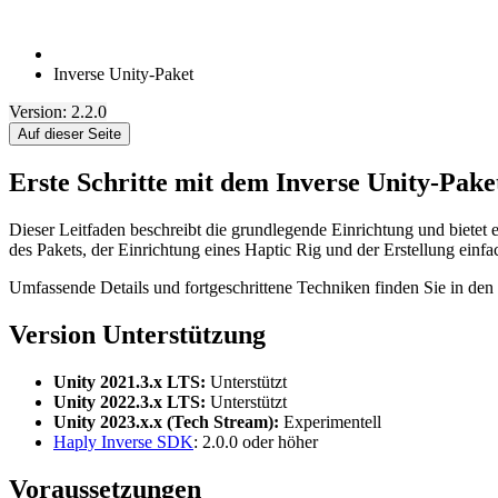
Inverse Unity-Paket
Version: 2.2.0
Auf dieser Seite
Erste Schritte mit dem Inverse Unity-Pake
Dieser Leitfaden beschreibt die grundlegende Einrichtung und bietet 
des Pakets, der Einrichtung eines Haptic Rig und der Erstellung einfa
Umfassende Details und fortgeschrittene Techniken finden Sie in den
Version Unterstützung
Unity 2021.3.x LTS:
Unterstützt
Unity 2022.3.x LTS:
Unterstützt
Unity 2023.x.x (Tech Stream):
Experimentell
Haply Inverse SDK
: 2.0.0 oder höher
Voraussetzungen