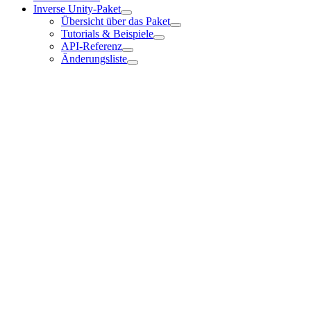
Inverse Unity-Paket
Übersicht über das Paket
Tutorials & Beispiele
API-Referenz
Änderungsliste